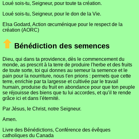
Loué sois-tu, Seigneur, pour toute ta création.
Loué sois-tu, Seigneur, pour le don de la Vie.
Elsa Godard, Action œcuménique pour le respect de la
création (AORC)
Bénédiction des semences
Dieu, qui dans ta providence, dès le commencement du
monde, as prescrit à la terre de produire l'herbe et des fruits
de toute sorte, toi qui donnes au semeur la semence et le
pain pour la nourriture, nous t'en prions : permets que cette
terre, enrichie par ta largesse et cultivée par le travail
humain, produise du fruit en abondance pour que ton peuple
se réjouisse des biens que tu lui accordes, et qu’il te rende
grâce ici et dans l'éternité.
Par Jésus, le Christ, notre Seigneur.
Amen.
Livre des Bénédictions, Conférence des évêques
catholiques du Canada