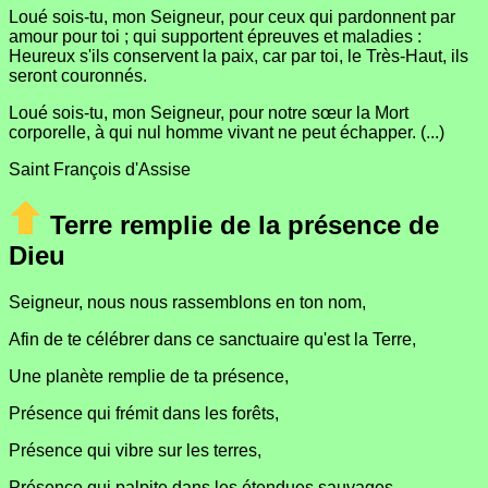
Loué sois-tu, mon Seigneur, pour ceux qui pardonnent par
amour pour toi ; qui supportent épreuves et maladies :
Heureux s'ils conservent la paix, car par toi, le Très-Haut, ils
seront couronnés.
Loué sois-tu, mon Seigneur, pour notre sœur la Mort
corporelle, à qui nul homme vivant ne peut échapper. (...)
Saint François d'Assise
Terre remplie de la présence de
Dieu
Seigneur, nous nous rassemblons en ton nom,
Afin de te célébrer dans ce sanctuaire qu'est la Terre,
Une planète remplie de ta présence,
Présence qui frémit dans les forêts,
Présence qui vibre sur les terres,
Présence qui palpite dans les étendues sauvages,