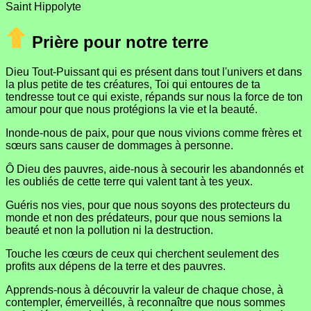
Saint Hippolyte
Prière pour notre terre
Dieu Tout-Puissant qui es présent dans tout l'univers et dans
la plus petite de tes créatures, Toi qui entoures de ta
tendresse tout ce qui existe, répands sur nous la force de ton
amour pour que nous protégions la vie et la beauté.
Inonde-nous de paix, pour que nous vivions comme frères et
sœurs sans causer de dommages à personne.
Ô Dieu des pauvres, aide-nous à secourir les abandonnés et
les oubliés de cette terre qui valent tant à tes yeux.
Guéris nos vies, pour que nous soyons des protecteurs du
monde et non des prédateurs, pour que nous semions la
beauté et non la pollution ni la destruction.
Touche les cœurs de ceux qui cherchent seulement des
profits aux dépens de la terre et des pauvres.
Apprends-nous à découvrir la valeur de chaque chose, à
contempler, émerveillés, à reconnaître que nous sommes