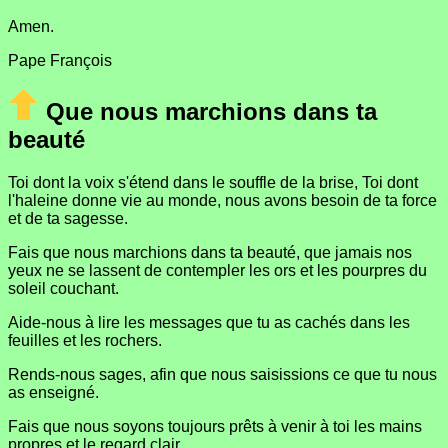
Amen.
Pape François
Que nous marchions dans ta
beauté
Toi dont la voix s'étend dans le souffle de la brise, Toi dont
l'haleine donne vie au monde, nous avons besoin de ta force
et de ta sagesse.
Fais que nous marchions dans ta beauté, que jamais nos
yeux ne se lassent de contempler les ors et les pourpres du
soleil couchant.
Aide-nous à lire les messages que tu as cachés dans les
feuilles et les rochers.
Rends-nous sages, afin que nous saisissions ce que tu nous
as enseigné.
Fais que nous soyons toujours prêts à venir à toi les mains
propres et le regard clair.