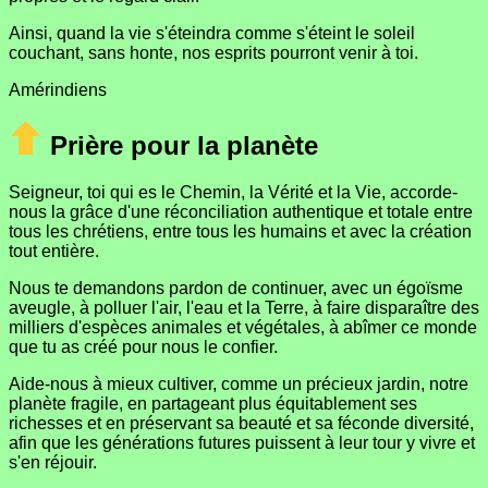
Ainsi, quand la vie s'éteindra comme s'éteint le soleil
couchant, sans honte, nos esprits pourront venir à toi.
Amérindiens
Prière pour la planète
Seigneur, toi qui es le Chemin, la Vérité et la Vie, accorde-
nous la grâce d'une réconciliation authentique et totale entre
tous les chrétiens, entre tous les humains et avec la création
tout entière.
Nous te demandons pardon de continuer, avec un égoïsme
aveugle, à polluer l'air, l'eau et la Terre, à faire disparaître des
milliers d'espèces animales et végétales, à abîmer ce monde
que tu as créé pour nous le confier.
Aide-nous à mieux cultiver, comme un précieux jardin, notre
planète fragile, en partageant plus équitablement ses
richesses et en préservant sa beauté et sa féconde diversité,
afin que les générations futures puissent à leur tour y vivre et
s'en réjouir.