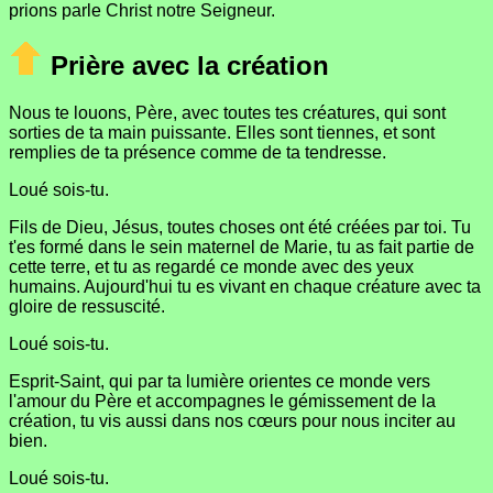
prions parle Christ notre Seigneur.
Prière avec la création
Nous te louons, Père, avec toutes tes créatures, qui sont
sorties de ta main puissante. Elles sont tiennes, et sont
remplies de ta présence comme de ta tendresse.
Loué sois-tu.
Fils de Dieu, Jésus, toutes choses ont été créées par toi. Tu
t'es formé dans le sein maternel de Marie, tu as fait partie de
cette terre, et tu as regardé ce monde avec des yeux
humains. Aujourd'hui tu es vivant en chaque créature avec ta
gloire de ressuscité.
Loué sois-tu.
Esprit-Saint, qui par ta lumière orientes ce monde vers
l'amour du Père et accompagnes le gémissement de la
création, tu vis aussi dans nos cœurs pour nous inciter au
bien.
Loué sois-tu.