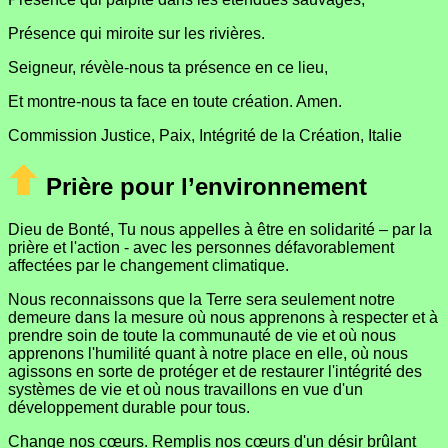
Présence qui miroite sur les rivières.
Seigneur, révèle-nous ta présence en ce lieu,
Et montre-nous ta face en toute création. Amen.
Commission Justice, Paix, Intégrité de la Création, Italie
Prière pour l’environnement
Dieu de Bonté, Tu nous appelles à être en solidarité – par la
prière et l'action - avec les personnes défavorablement
affectées par le changement climatique.
Nous reconnaissons que la Terre sera seulement notre
demeure dans la mesure où nous apprenons à respecter et à
prendre soin de toute la communauté de vie et où nous
apprenons l'humilité quant à notre place en elle, où nous
agissons en sorte de protéger et de restaurer l'intégrité des
systèmes de vie et où nous travaillons en vue d'un
développement durable pour tous.
Change nos cœurs. Remplis nos cœurs d'un désir brûlant