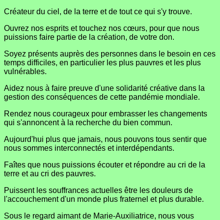
Créateur du ciel, de la terre et de tout ce qui s'y trouve.
Ouvrez nos esprits et touchez nos cœurs, pour que nous
puissions faire partie de la création, de votre don.
Soyez présents auprès des personnes dans le besoin en ces
temps difficiles, en particulier les plus pauvres et les plus
vulnérables.
Aidez nous à faire preuve d'une solidarité créative dans la
gestion des conséquences de cette pandémie mondiale.
Rendez nous courageux pour embrasser les changements
qui s'annoncent à la recherche du bien commun.
Aujourd'hui plus que jamais, nous pouvons tous sentir que
nous sommes interconnectés et interdépendants.
Faîtes que nous puissions écouter et répondre au cri de la
terre et au cri des pauvres.
Puissent les souffrances actuelles être les douleurs de
l'accouchement d'un monde plus fraternel et plus durable.
Sous le regard aimant de Marie-Auxiliatrice, nous vous